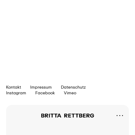
Kontakt
Impressum
Datenschutz
Instagram
Facebook
Vimeo